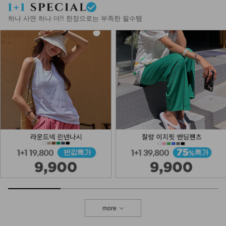
하나 사면 하나 더!! 한장으로는 부족한 필수템
more