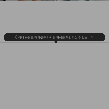
👇 아래 화면을 터치/클릭하시면 영상을 확인하실 수 있습니다.