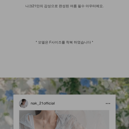
나크21만의 감성으로 완성된 여름 필수 아우터예요.
* 모델은 F사이즈를 착복 하였습니다 *