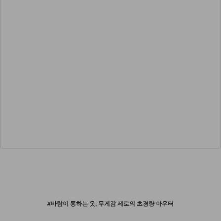
#바람이 통하는 옷, 무게감 제로의 초경량 아우터