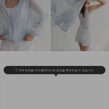
👇 아래 화면을 터치/클릭하시면 영상을 확인하실 수 있습니다.